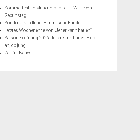
Sommerfest im Museumsgarten – Wir feiern
Geburtstag!
Sonderausstellung: Himmlische Funde
Letztes Wochenende von „Jeder kann bauen“
Saisoneröffnung 2026: Jeder kann bauen – ob
alt, ob jung
Zeit für Neues